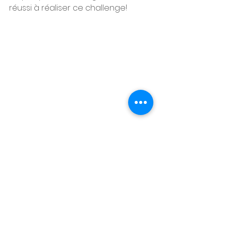
réussi à réaliser ce challenge! 