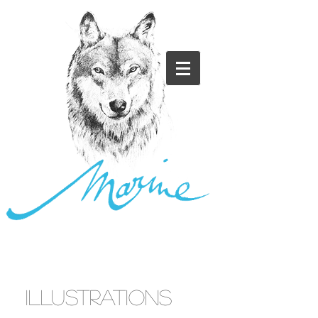
ILLUSTRATIONS