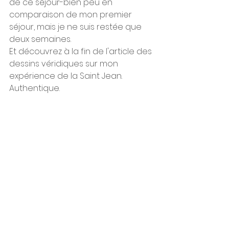
de ce séjour-bien peu en 
comparaison de mon premier 
séjour, mais je ne suis restée que 
deux semaines. 
Et découvrez à la fin de l'article des 
dessins véridiques sur mon 
expérience de la Saint Jean. 
Authentique. 