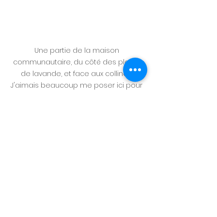
Une partie de la maison 
communautaire, du côté des plants 
de lavande, et face aux collines. 
J'aimais beaucoup me poser ici pour 
lire. 