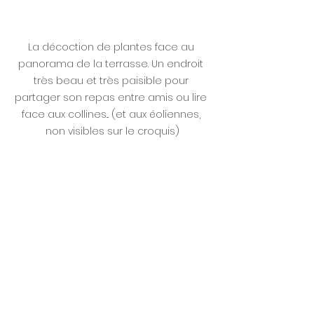
La décoction de plantes face au 
panorama de la terrasse. Un endroit 
très beau et très paisible pour 
partager son repas entre amis ou lire 
face aux collines... (et aux éoliennes, 
non visibles sur le croquis)