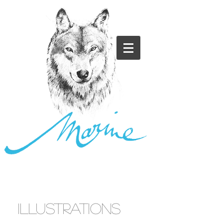
ILLUSTRATIONS