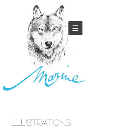
ILLUSTRATIONS