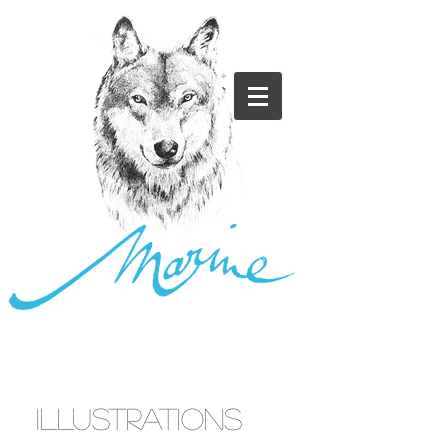
ILLUSTRATIONS