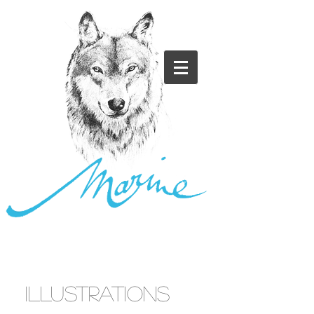
ILLUSTRATIONS