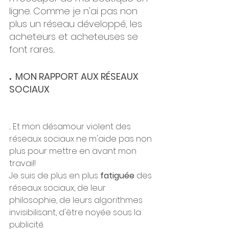
ligne. Comme je n'ai pas non 
plus un réseau développé, les 
acheteurs et acheteuses se 
font rares...
. 
MON RAPPORT AUX RÉSEAUX 
SOCIAUX
... Et mon désamour violent des 
réseaux sociaux ne m'aide pas non 
plus pour mettre en avant mon 
travail!
Je suis de plus en plus 
fatiguée 
des 
réseaux sociaux, de leur 
philosophie, de leurs algorithmes 
invisibilisant, d'être noyée sous la 
publicité. 