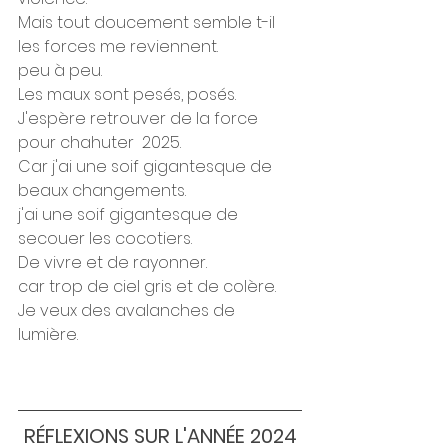
Mais tout doucement semble t-il 
les forces me reviennent. 
peu à peu. 
Les maux sont pesés, posés. 
J'espère retrouver de la force 
pour chahuter  2025.
Car j'ai une soif gigantesque de 
beaux changements. 
j'ai une soif gigantesque de 
secouer les cocotiers.
De vivre et de rayonner.
car trop de ciel gris et de colère.
Je veux des avalanches de 
lumière. 
RÉFLEXIONS SUR L'ANNÉE 2024